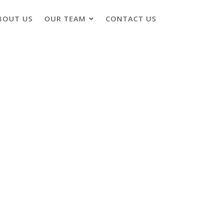
BOUT US
OUR TEAM
CONTACT US